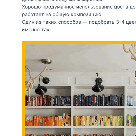
Хорошо продуманное использование цвета до
работает на общую композицию.
Один из таких способов — подобрать 3–4 цвет
именно так.