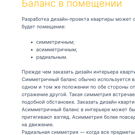
Баланс в помещении
Разработка дизайн-проекта квартиры может о
будет помещение:
симметричным;
асимметричным;
радиальным.
Прежде чем заказать дизайн интерьера кварт
Симметричный баланс обычно используется в
одном и том же положении по обе стороны от
отражение другой. Такая симметрия встречае
подобной обстановке. Заказать дизайн квар
Асимметричный баланс в интерьере может бы
притягивают взгляд. Асимметрия более повсед
на движение.
Радиальная симметрия — когда все предметы