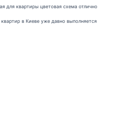
ая для квартиры цветовая схема отлично
н квартир в Киеве уже давно выполняется