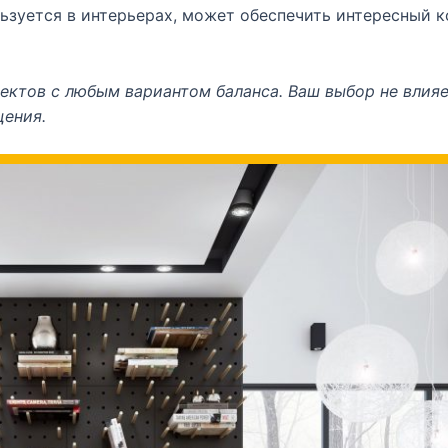
ользуется в интерьерах, может обеспечить интересный 
оектов с любым вариантом баланса. Ваш выбор не влияе
щения.