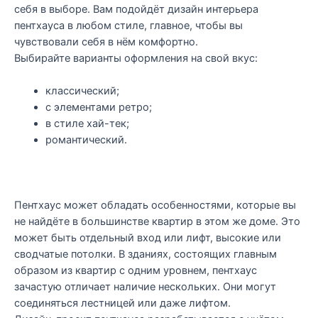
себя в выборе. Вам подойдёт дизайн интерьера
пентхауса в любом стиле, главное, чтобы вы
чувствовали себя в нём комфортно.
Выбирайте варианты оформления на свой вкус:
классический;
с элементами ретро;
в стиле хай-тек;
романтический.
Пентхаус может обладать особенностями, которые вы
не найдёте в большинстве квартир в этом же доме. Это
может быть отдельный вход или лифт, высокие или
сводчатые потолки. В зданиях, состоящих главным
образом из квартир с одним уровнем, пентхаус
зачастую отличает наличие нескольких. Они могут
соединяться лестницей или даже лифтом.