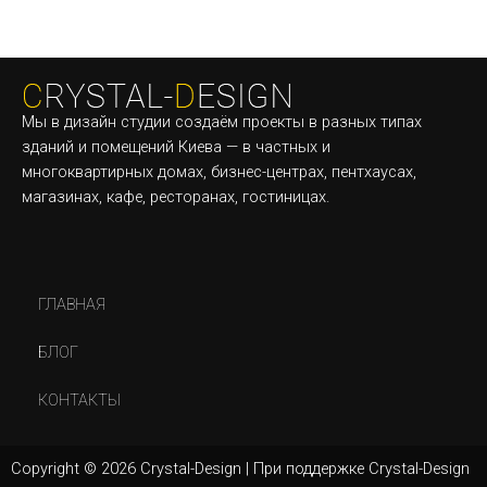
Мы в дизайн студии создаём проекты в разных типах
зданий и помещений Киева — в частных и
многоквартирных домах, бизнес-центрах, пентхаусах,
магазинах, кафе, ресторанах, гостиницах.
ГЛАВНАЯ
БЛОГ
КОНТАКТЫ
Copyright © 2026 Crystal-Design | При поддержке Crystal-Design