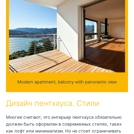
Modern apartment, balcony with panoramic view
Дизайн пентхауса. Стили
Многие считают, что интерьер пентхауса обязательно
должен быть оформлен в современных стилях, таких
как лофт или минимализм. Но не стоит ограничивать