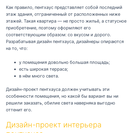
Как правило, пентхаус представляет собой последний
этаж здания, отграниченный от расположенных ниже
этажей. Такая квартира — не просто жильё, а статусное
приобретение, поэтому оформляют его
соответствующим образом: со вкусом и дорого.
Разрабатывая дизайн пентхауса, дизайнеры опираются
на то, что:
у помещения довольно большая площадь;
есть широкая терраса;
в нём много света.
Дизайн-проект пентхауса должен учитывать эти
особенности помещения, но какой бы вариант вы ни
решили заказать, обилие света наверняка выгодно
оттенит его.
Дизайн-проект интерьера