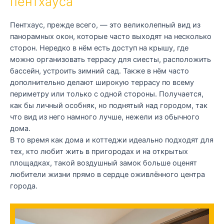
пентхауса
Пентхаус, прежде всего, — это великолепный вид из
панорамных окон, которые часто выходят на несколько
сторон. Нередко в нём есть доступ на крышу, где
можно организовать террасу для сиесты, расположить
бассейн, устроить зимний сад. Также в нём часто
дополнительно делают широкую террасу по всему
периметру или только с одной стороны. Получается,
как бы личный особняк, но поднятый над городом, так
что вид из него намного лучше, нежели из обычного
дома.
В то время как дома и коттеджи идеально подходят для
тех, кто любит жить в пригородах и на открытых
площадках, такой воздушный замок больше оценят
любители жизни прямо в сердце оживлённого центра
города.