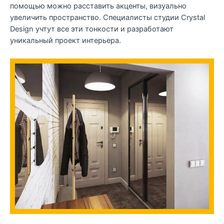
помощью можно расставить акценты, визуально
увеличить пространство. Специалисты студии Crystal
Design учтут все эти тонкости и разработают
уникальный проект интерьера.