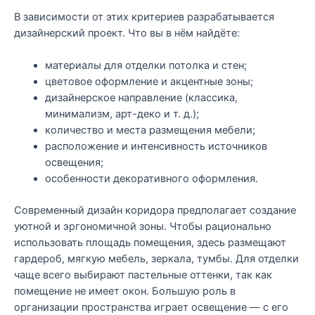
В зависимости от этих критериев разрабатывается
дизайнерский проект. Что вы в нём найдёте:
материалы для отделки потолка и стен;
цветовое оформление и акцентные зоны;
дизайнерское направление (классика,
минимализм, арт-деко и т. д.);
количество и места размещения мебели;
расположение и интенсивность источников
освещения;
особенности декоративного оформления.
Современный дизайн коридора предполагает создание
уютной и эргономичной зоны. Чтобы рационально
использовать площадь помещения, здесь размещают
гардероб, мягкую мебель, зеркала, тумбы. Для отделки
чаще всего выбирают пастельные оттенки, так как
помещение не имеет окон. Большую роль в
организации пространства играет освещение — с его