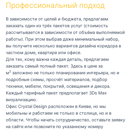
Профессиональный подход
В зависимости от целей и бюджета, предлагаем
заказать один из трёх пакетов услуг (стоимость
рассчитывается в зависимости от объёма выполняемой
работы). При этом выбрав даже минимальный набор,
вы получите несколько вариантов дизайна коридора в
частном доме, квартире или офисе.
Для тех, кому важна каждая деталь, предлагаем
заказать самый полный пакет. Здесь в цене за
2
м
заложено не только планирование интерьера, но и
подробные схемы, просчёт материалов, подбор
техники, мебели, покрытий, освещения и декора.
Каждый тарифный пакет предполагает 3Ds Max
визуализацию.
Офис Crystal Design расположен в Киеве, но мы
мобильны и работаем не только в столице, но и в
области. Чтобы начать сотрудничество, оставьте заявку
на сайте или позвоните по указанному номеру