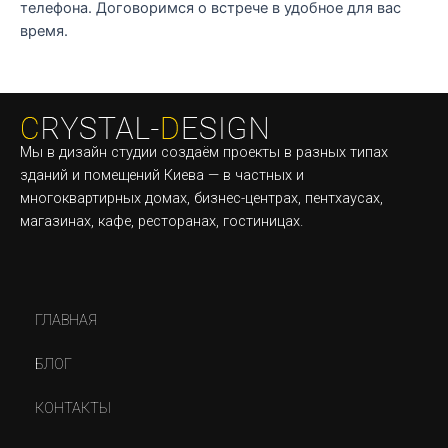
телефона. Договоримся о встрече в удобное для вас
время.
Мы в дизайн студии создаём проекты в разных типах
зданий и помещений Киева — в частных и
многоквартирных домах, бизнес-центрах, пентхаусах,
магазинах, кафе, ресторанах, гостиницах.
ГЛАВНАЯ
БЛОГ
КОНТАКТЫ