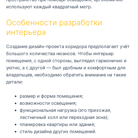
используют каждый квадратный метр.
Особенности разработки
интерьера
Создание дизайн-проекта коридора предполагает учёт
большого количества нюансов. Чтобы интерьер
помещения, с одной стороны, выглядел гармонично и
уютно, а с другой — был удобным и комфортным для
владельцев, необходимо обратить внимание на такие
детали:
размер и форма помещения;
возможности освещения;
функциональная нагрузка (это прихожая,
лестничный холл или переходная зона);
планировка квартиры или здания;
стиль дизайна других помещений.