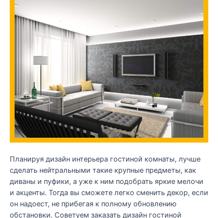
Планируя дизайн интерьера гостиной комнаты, лучше
сделать нейтральными такие крупные предметы, как
диваны и пуфики, а уже к ним подобрать яркие мелочи
и акценты. Тогда вы сможете легко сменить декор, если
он надоест, не прибегая к полному обновлению
обстановки. Советуем заказать дизайн гостиной