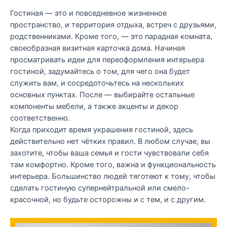
Гостиная — это и повседневное жизненное
пространство, и территория отдыха, встреч с друзьями,
родственниками. Кроме того, — это парадная комната,
своеобразная визитная карточка дома. Начиная
просматривать идеи для переоформления интерьера
гостиной, задумайтесь о том, для чего она будет
служить вам, и сосредоточьтесь на нескольких
основных пунктах. После — выбирайте остальные
компоненты мебели, а также акценты и декор
соответственно.
Когда приходит время украшения гостиной, здесь
действительно нет чётких правил. В любом случае, вы
захотите, чтобы ваша семья и гости чувствовали себя
там комфортно. Кроме того, важна и функциональность
интерьера. Большинство людей тяготеют к тому, чтобы
сделать гостиную супернейтральной или смело-
красочной, но будьте осторожны и с тем, и с другим.