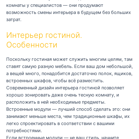
комнаты у специалистов — они продумают
возможность смены интерьера в будущем без больших
затрат.
Интерьер гостиной.
Особенности
Поскольку гостиная может служить многим целям, там
ставят самую разную мебель. Если ваш дом небольшой,
а вещей много, понадобится достаточно полок, ящиков,
встроенных шкафов, чтобы всё разместить.
Современный дизайн интерьера гостиной позволяет
хорошо зонировать даже очень тесную комнату, и
расположить в ней необходимые предметы.
Встроенные модули — лучший способ сделать это: они
занимают меньше места, чем традиционные шкафы, их
легко спроектировать в соответствии с вашими
потребностями.
Если встроенные модули — не ваш стиль, начните