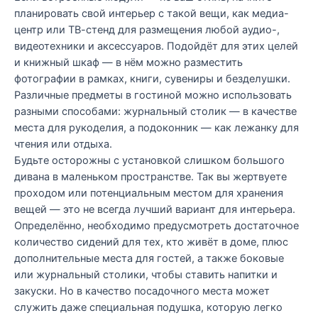
планировать свой интерьер с такой вещи, как медиа-
центр или ТВ-стенд для размещения любой аудио-,
видеотехники и аксессуаров. Подойдёт для этих целей
и книжный шкаф — в нём можно разместить
фотографии в рамках, книги, сувениры и безделушки.
Различные предметы в гостиной можно использовать
разными способами: журнальный столик — в качестве
места для рукоделия, а подоконник — как лежанку для
чтения или отдыха.
Будьте осторожны с установкой слишком большого
дивана в маленьком пространстве. Так вы жертвуете
проходом или потенциальным местом для хранения
вещей — это не всегда лучший вариант для интерьера.
Определённо, необходимо предусмотреть достаточное
количество сидений для тех, кто живёт в доме, плюс
дополнительные места для гостей, а также боковые
или журнальный столики, чтобы ставить напитки и
закуски. Но в качество посадочного места может
служить даже специальная подушка, которую легко