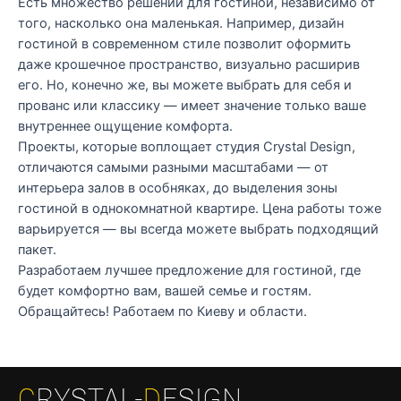
Есть множество решений для гостиной, независимо от
того, насколько она маленькая. Например, дизайн
гостиной в современном стиле позволит оформить
даже крошечное пространство, визуально расширив
его. Но, конечно же, вы можете выбрать для себя и
прованс или классику — имеет значение только ваше
внутреннее ощущение комфорта.
Проекты, которые воплощает студия Crystal Design,
отличаются самыми разными масштабами — от
интерьера залов в особняках, до выделения зоны
гостиной в однокомнатной квартире. Цена работы тоже
варьируется — вы всегда можете выбрать подходящий
пакет.
Разработаем лучшее предложение для гостиной, где
будет комфортно вам, вашей семье и гостям.
Обращайтесь! Работаем по Киеву и области.