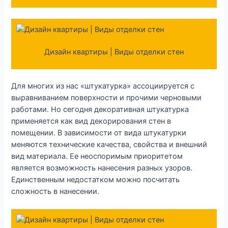
Дизайн квартиры | Виды отделки стен
Для многих из нас «штукатурка» ассоциируется с
выравниванием поверхности и прочими черновыми
работами. Но сегодня декоративная штукатурка
применяется как вид декорирования стен в
помещении. В зависимости от вида штукатурки
меняются технические качества, свойства и внешний
вид материала. Ее неоспоримым приоритетом
является возможность нанесения разных узоров.
Единственным недостатком можно посчитать
сложность в нанесении.