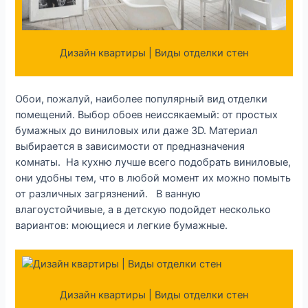
Дизайн квартиры | Виды отделки стен
Обои, пожалуй, наиболее популярный вид отделки
помещений. Выбор обоев неиссякаемый: от простых
бумажных до виниловых или даже 3D. Материал
выбирается в зависимости от предназначения
комнаты. На кухню лучше всего подобрать виниловые,
они удобны тем, что в любой момент их можно помыть
от различных загрязнений. В ванную
влагоустойчивые, а в детскую подойдет несколько
вариантов: моющиеся и легкие бумажные.
Дизайн квартиры | Виды отделки стен