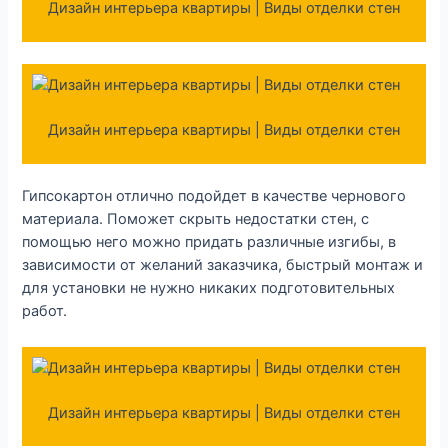
Дизайн интерьера квартиры | Виды отделки стен
Дизайн интерьера квартиры | Виды отделки стен
Гипсокартон отлично подойдет в качестве чернового
материала. Поможет скрыть недостатки стен, с
помощью него можно придать различные изгибы, в
зависимости от желаний заказчика, быстрый монтаж и
для установки не нужно никаких подготовительных
работ.
Дизайн интерьера квартиры | Виды отделки стен