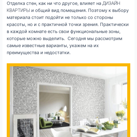
Отделка стен, как ни что другое, влияет на
ДИЗАЙН
КВАРТИРЫ
и общий вид помещения. Поэтому к выбору
материала стоит подойти не только со стороны
красоты, но и с практичной точки зрения. Практически
в каждой комнате есть свои функциональные зоны,
которые можно выделить. Сегодня мы рассмотрим
самые известные варианты, укажем на их
преимущества и недостатки.