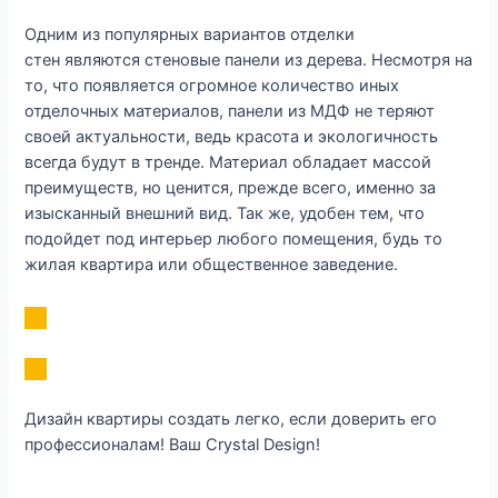
Одним из популярных вариантов отделки
стен являются стеновые панели из дерева. Несмотря на
то, что появляется огромное количество иных
отделочных материалов, панели из МДФ не теряют
своей актуальности, ведь красота и экологичность
всегда будут в тренде. Материал обладает массой
преимуществ, но ценится, прежде всего, именно за
изысканный внешний вид. Так же, удобен тем, что
подойдет под интерьер любого помещения, будь то
жилая квартира или общественное заведение.
Дизайн квартиры создать легко, если доверить его
профессионалам! Ваш Crystal Design!