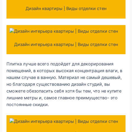
Дизайн квартиры | Виды отделки стен
Дизайн интерьера квартиры | Виды отделки стен
Плитка лучше всего подойдет для декорирования
помещений, в которых высокая концентрация влаги, в
нашем случае в ванную. Материал не самый дешевый,
но благодаря существованию дизайн студий, вы
сможете обезопасить себя хотя бы тем, что не купите
лишние метры и, самое главное преимущество- это
постоянные скидки.