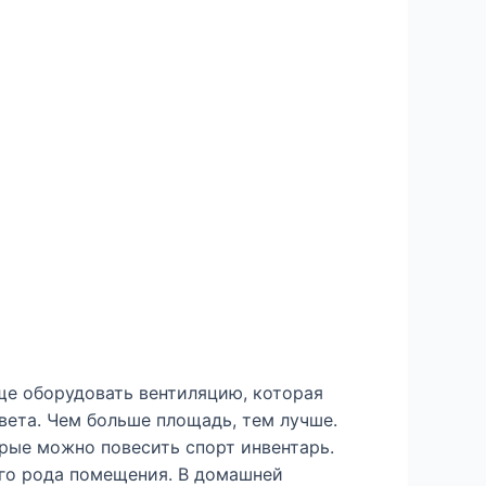
още оборудовать вентиляцию, которая
вета. Чем больше площадь, тем лучше.
рые можно повесить спорт инвентарь.
ого рода помещения. В домашней