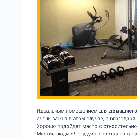
Идеальным помещением для
домашнего
очень важна в этом случае, а благодар
Хорошо подойдет место с относительно
Многие люди оборудуют спортзал в гар