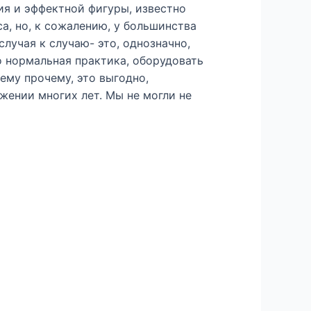
ия и эффектной фигуры, известно
, но, к сожалению, у большинства
лучая к случаю- это, однозначно,
о нормальная практика, оборудовать
ему прочему, это выгодно,
жении многих лет. Мы не могли не