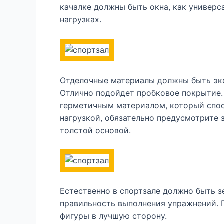
качалке должны быть окна, как универ
нагрузках.
Отделочные материалы должны быть эко
Отлично подойдет пробковое покрытие.
герметичным материалом, который спос
нагрузкой, обязательно предусмотрите
толстой основой.
Естественно в спортзале должно быть з
правильность выполнения упражнений. 
фигуры в лучшую сторону.