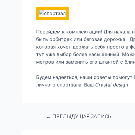
Перейдем к комплектации! Для начала н
быть орбитрек или беговая дорожка. Д
которая хочет держать себя просто в ф
тут уже выбор более насыщенный. Можн
метров или заменить его штангой с бли
Будем надеяться, наши советы помогут
личного спортзала. Ваш
Crystal design
←
ПРЕДЫДУЩАЯ ЗАПИСЬ