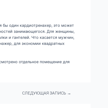
я бы один кардиотренахер, это может
бностей занимающегося. Для женщины,
лки и гантелей. Что касается мужчин,
нажер, для экономии квадратных
усмотрено отдельное помещение для
СЛЕДУЮЩАЯ ЗАПИСЬ
→