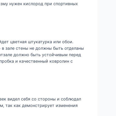
изму нужен кислород при спортивных
дет цветная штукатурка или обои.
 в зале стены не должны быть отделаны
ртзале должно быть устойчивым перед
пробка и качественный ковролин с
век видел себя со стороны и соблюдал
м, так как демонстрирует изменения