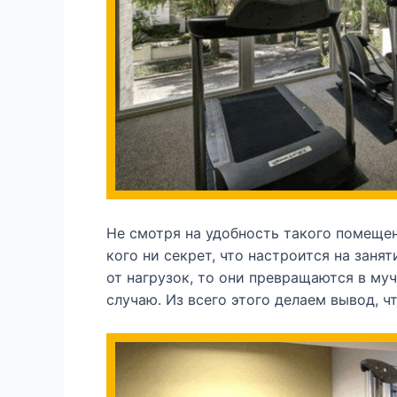
Не смотря на удобность такого помещен
кого ни секрет, что настроится на заня
от нагрузок, то они превращаются в муч
случаю. Из всего этого делаем вывод, 